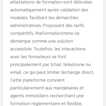
attestations de formation sont délivrées
automatiquement après validation des
modules, facilitant les démarches
administratives. Proposant des tarifs
compétitifs, MaFormationImmo se
démarque comme une solution
accessible. Toutefois, les interactions
avec les formateurs se font
principalement par tchat, téléphone ou
email, ce qui peut limiter l’échange direct.
Cette plateforme convient
particulièrement aux mandataires et
agents immobiliers recherchant une
formation réglementaire et flexible.