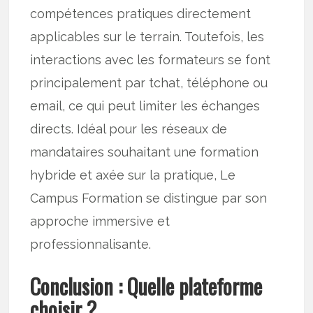
compétences pratiques directement
applicables sur le terrain. Toutefois, les
interactions avec les formateurs se font
principalement par tchat, téléphone ou
email, ce qui peut limiter les échanges
directs. Idéal pour les réseaux de
mandataires souhaitant une formation
hybride et axée sur la pratique, Le
Campus Formation se distingue par son
approche immersive et
professionnalisante.
Conclusion : Quelle plateforme
choisir ?