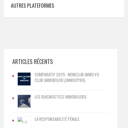
AUTRES PLATEFORMES
ARTICLES RÉCENTS
COMPARATIF 2025 : MONCLUB.IMMO VS
CLUB IMMOBILIER (IMMO2PRO)
LES DIAGNOSTICS IMMOBILIERS
LA RESPONSABILITÉ PÉNALE