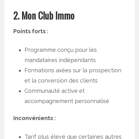
2. Mon Club Immo
Points forts :
Programme conçu pour les
mandataires indépendants
Formations axées sur la prospection
et la conversion des clients
Communauté active et
accompagnement personnalisé
Inconvénients :
Tarif plus élevé que certaines autres