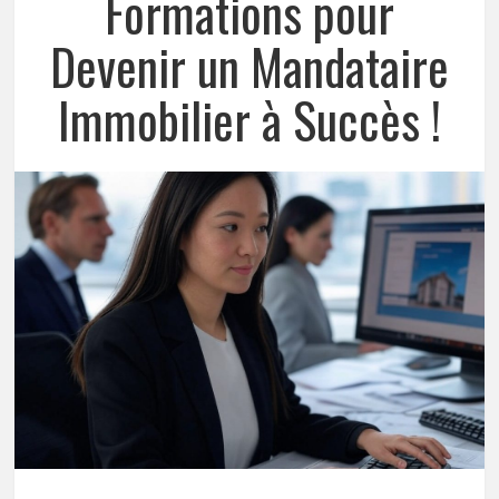
Formations pour
Devenir un Mandataire
Immobilier à Succès !