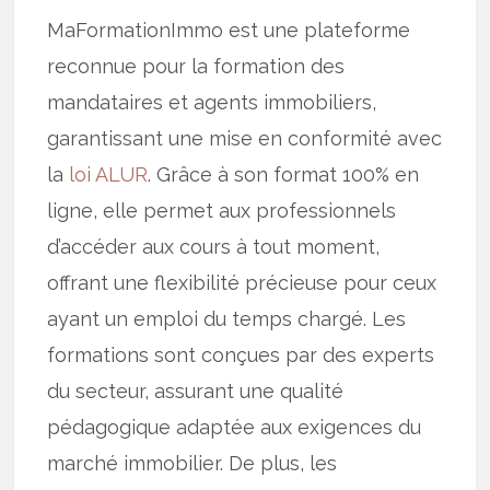
MaFormationImmo est une plateforme
reconnue pour la formation des
mandataires et agents immobiliers,
garantissant une mise en conformité avec
la
loi ALUR
. Grâce à son format 100% en
ligne, elle permet aux professionnels
d’accéder aux cours à tout moment,
offrant une flexibilité précieuse pour ceux
ayant un emploi du temps chargé. Les
formations sont conçues par des experts
du secteur, assurant une qualité
pédagogique adaptée aux exigences du
marché immobilier. De plus, les