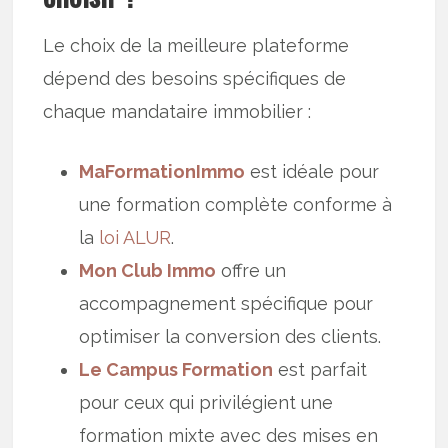
Le choix de la meilleure plateforme
dépend des besoins spécifiques de
chaque mandataire immobilier :
MaFormationImmo
est idéale pour
une formation complète conforme à
la
loi ALUR
.
Mon Club Immo
offre un
accompagnement spécifique pour
optimiser la conversion des clients.
Le Campus Formation
est parfait
pour ceux qui privilégient une
formation mixte avec des mises en