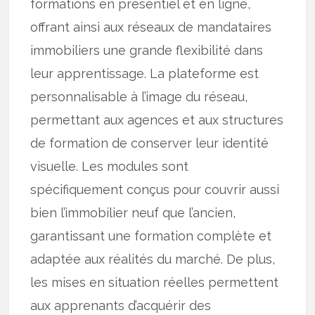
formations en présentiel et en ligne,
offrant ainsi aux réseaux de mandataires
immobiliers une grande flexibilité dans
leur apprentissage. La plateforme est
personnalisable à l’image du réseau,
permettant aux agences et aux structures
de formation de conserver leur identité
visuelle. Les modules sont
spécifiquement conçus pour couvrir aussi
bien l’immobilier neuf que l’ancien,
garantissant une formation complète et
adaptée aux réalités du marché. De plus,
les mises en situation réelles permettent
aux apprenants d’acquérir des