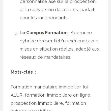
personnalisé axé sur la prospection
et la conversion des clients, parfait
pour les indépendants.
Le Campus Formation
: Approche
hybride (présentiel/numérique) avec
mises en situation réelles, adapté aux
réseaux de mandataires.
Mots-clés :
Formation mandataire immobilier, loi
ALUR, formation immobilière en ligne,
prospection immobilière, formation