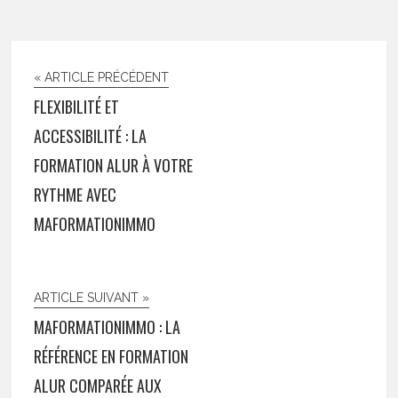
« ARTICLE PRÉCÉDENT
FLEXIBILITÉ ET
ACCESSIBILITÉ : LA
FORMATION ALUR À VOTRE
RYTHME AVEC
MAFORMATIONIMMO
ARTICLE SUIVANT »
MAFORMATIONIMMO : LA
RÉFÉRENCE EN FORMATION
ALUR COMPARÉE AUX