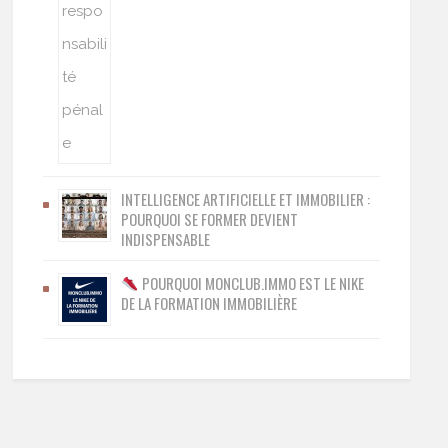
INTELLIGENCE ARTIFICIELLE ET IMMOBILIER :
POURQUOI SE FORMER DEVIENT
INDISPENSABLE
POURQUOI MONCLUB.IMMO EST LE NIKE
DE LA FORMATION IMMOBILIÈRE