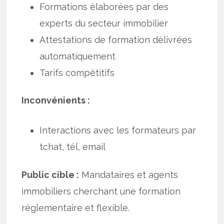
Formations élaborées par des
experts du secteur immobilier
Attestations de formation délivrées
automatiquement
Tarifs compétitifs
Inconvénients :
Interactions avec les formateurs par
tchat, tél, email
Public cible :
Mandataires et agents
immobiliers cherchant une formation
réglementaire et flexible.