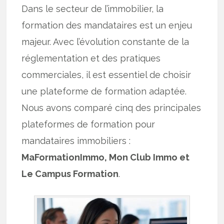
Dans le secteur de l’immobilier, la
formation des mandataires est un enjeu
majeur. Avec l’évolution constante de la
réglementation et des pratiques
commerciales, il est essentiel de choisir
une plateforme de formation adaptée.
Nous avons comparé cinq des principales
plateformes de formation pour
mandataires immobiliers :
MaFormationImmo, Mon Club Immo et
Le Campus Formation
.