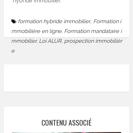
hybride immobilier.
formation hybride immobilier.
,
Formation i
mmobilière en ligne
,
Formation mandataire i
mmobilier
,
Loi ALUR
,
prospection immobilièr
e
CONTENU ASSOCIÉ