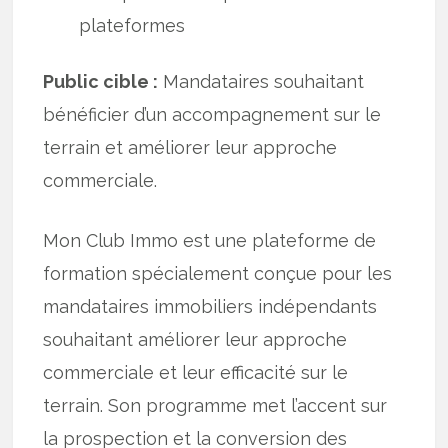
plateformes
Public cible :
Mandataires souhaitant
bénéficier d’un accompagnement sur le
terrain et améliorer leur approche
commerciale.
Mon Club Immo est une plateforme de
formation spécialement conçue pour les
mandataires immobiliers indépendants
souhaitant améliorer leur approche
commerciale et leur efficacité sur le
terrain. Son programme met l’accent sur
la prospection et la conversion des