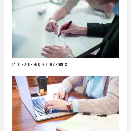
LA LOIR ALUR EN QUELQUES POINTS