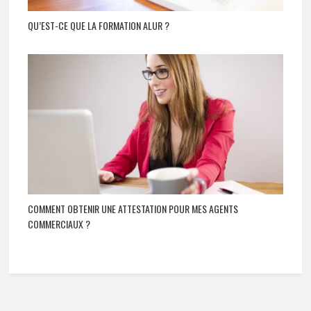
QU’EST-CE QUE LA FORMATION ALUR ?
COMMENT OBTENIR UNE ATTESTATION POUR MES AGENTS
COMMERCIAUX ?