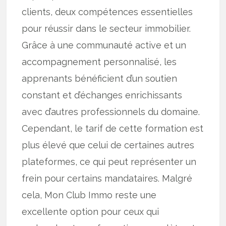
clients, deux compétences essentielles
pour réussir dans le secteur immobilier.
Grâce à une communauté active et un
accompagnement personnalisé, les
apprenants bénéficient d’un soutien
constant et d’échanges enrichissants
avec d’autres professionnels du domaine.
Cependant, le tarif de cette formation est
plus élevé que celui de certaines autres
plateformes, ce qui peut représenter un
frein pour certains mandataires. Malgré
cela, Mon Club Immo reste une
excellente option pour ceux qui