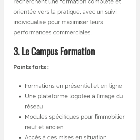
recherchent une formation complète et
orientée vers la pratique, avec un suivi
individualisé pour maximiser leurs
performances commerciales.
3. Le Campus Formation
Points forts :
Formations en présentiel et en ligne
Une plateforme logotée à l’image du
réseau
Modules spécifiques pour l’immobilier
neuf et ancien
Accès à des mises en situation