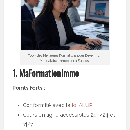
Top 3 des Meilleures Formations pour Devenir un
Mandataire Immobilier à Succès !
1. MaFormationImmo
Points forts :
Conformité avec la
loi ALUR
Cours en ligne accessibles 24h/24 et
7j/7