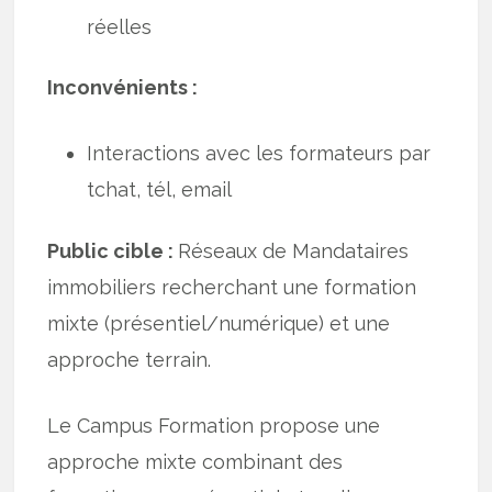
réelles
Inconvénients :
Interactions avec les formateurs par
tchat, tél, email
Public cible :
Réseaux de Mandataires
immobiliers recherchant une formation
mixte (présentiel/numérique) et une
approche terrain.
Le Campus Formation propose une
approche mixte combinant des