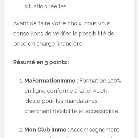
situation réelles.
Avant de faire votre choix, nous vous
conseillons de vérifier la possibilité de
prise en charge financière
Résumé en 3 points :
MaFormationImmo
: Formation 100%
en ligne conforme à la
loi ALUR
,
idéale pour les mandataires
cherchant flexibilité et accessibilité.
Mon Club Immo
: Accompagnement