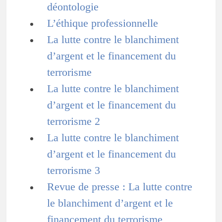
déontologie
L’éthique professionnelle
La lutte contre le blanchiment
d’argent et le financement du
terrorisme
La lutte contre le blanchiment
d’argent et le financement du
terrorisme 2
La lutte contre le blanchiment
d’argent et le financement du
terrorisme 3
Revue de presse : La lutte contre
le blanchiment d’argent et le
financement du terrorisme