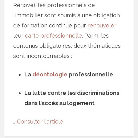
Rénové), les professionnels de
l’immobilier sont soumis à une obligation
de formation continue pour
renouveler
leur
carte professionnelle
. Parmi les
contenus obligatoires, deux thématiques
sont incontournables :
La
déontologie
professionnelle
,
La lutte contre les discriminations
dans l’accès au logement
.
…
Consulter l'article