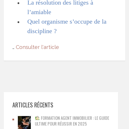
La résolution des litiges à
l’amiable
Quel organisme s’occupe de la
discipline ?
…
Consulter l'article
ARTICLES RÉCENTS
FORMATION AGENT IMMOBILIER : LE GUIDE
ULTIME POUR RÉUSSIR EN 2025