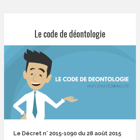
Le code de déontologie
Le Décret n° 2015-1090 du 28 août 2015