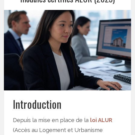
Introduction
Depuis la mise en place de la
loi ALUR
(Accès au Logement et Urbanisme