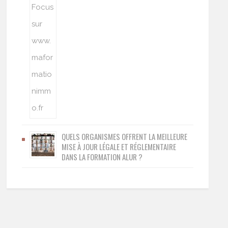
QUELS ORGANISMES OFFRENT LA MEILLEURE
MISE À JOUR LÉGALE ET RÉGLEMENTAIRE
DANS LA FORMATION ALUR ?