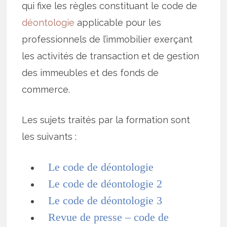
qui fixe les règles constituant le code de
déontologie
applicable pour les
professionnels de l’immobilier exerçant
les activités de transaction et de gestion
des immeubles et des fonds de
commerce.
Les sujets traités par la formation sont
les suivants :
Le code de déontologie
Le code de déontologie 2
Le code de déontologie 3
Revue de presse – code de