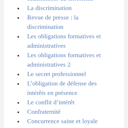
La discrimination
Revue de presse : la
discrimination
Les obligations formatives et
administratives
Les obligations formatives et
administratives 2
Le secret professionnel
L’obligation de défense des
intérêts en présence
Le conflit d’intérêt
Confraternité
Concurrence saine et loyale