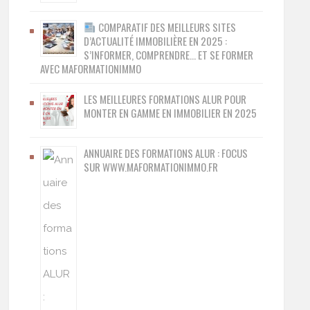
COMPARATIF DES MEILLEURS SITES
D’ACTUALITÉ IMMOBILIÈRE EN 2025 :
S’INFORMER, COMPRENDRE… ET SE FORMER
AVEC MAFORMATIONIMMO
LES MEILLEURES FORMATIONS ALUR POUR
MONTER EN GAMME EN IMMOBILIER EN 2025
ANNUAIRE DES FORMATIONS ALUR : FOCUS
SUR WWW.MAFORMATIONIMMO.FR