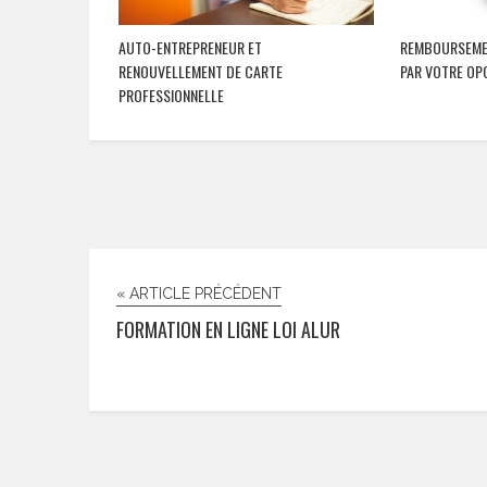
AUTO-ENTREPRENEUR ET
REMBOURSEMEN
RENOUVELLEMENT DE CARTE
PAR VOTRE OPC
PROFESSIONNELLE
« ARTICLE PRÉCÉDENT
FORMATION EN LIGNE LOI ALUR