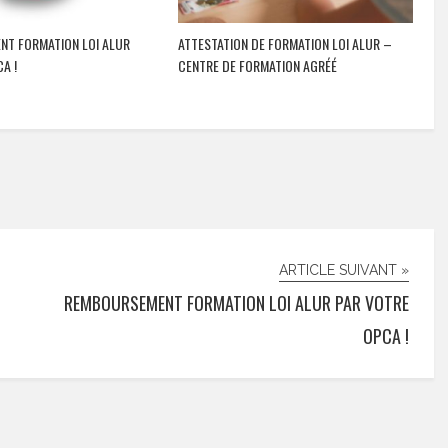
T FORMATION LOI ALUR
ATTESTATION DE FORMATION LOI ALUR –
A !
CENTRE DE FORMATION AGRÉÉ
ARTICLE SUIVANT »
REMBOURSEMENT FORMATION LOI ALUR PAR VOTRE
OPCA !