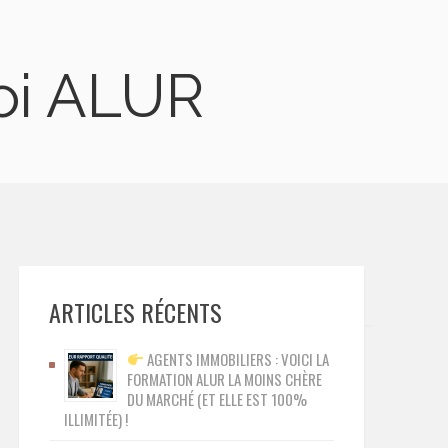
Loi ALUR
ARTICLES RÉCENTS
AGENTS IMMOBILIERS : VOICI LA
FORMATION ALUR LA MOINS CHÈRE
DU MARCHÉ (ET ELLE EST 100%
ILLIMITÉE) !