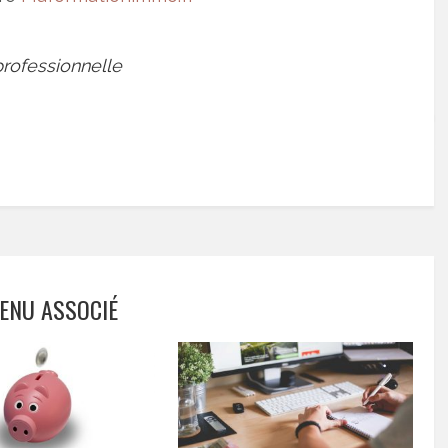
professionnelle
ENU ASSOCIÉ