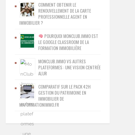
COMMENT OBTENIR LE
RENOUVELLEMENT DE LA CARTE
PROFESSIONNELLE AGENT EN
IMMOBILIER ?
POURQUOI MONCLUB.IMMO EST
LE GOOGLE CLASSROOM DE LA
FORMATION IMMOBILIÈRE
MONCLUB.IMMO VS AUTRES
PLATEFORMES : UNE VISION CENTRÉE
ALUR
COMPARATIF SUR LE PACK 42H
GESTION DU PATRIMOINE EN
IMMOBILIER DE
MAFORMATIONIMMO.FR