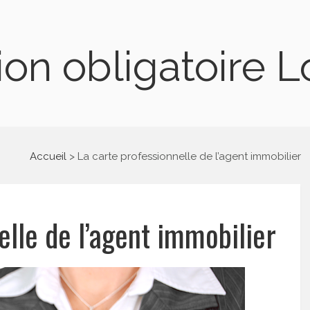
on obligatoire 
Accueil
La carte professionnelle de l’agent immobilier
elle de l’agent immobilier