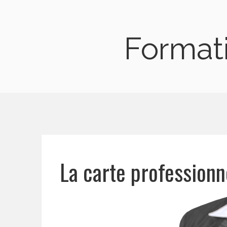
Formati
La carte professionn