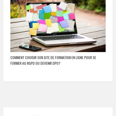
COMMENT CHOISIR SON SITE DE FORMATION EN LIGNE POUR SE
FORMER AU RGPD OU DEVENIR DPO?