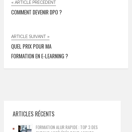
« ARTICLE PRÉCÉDENT
COMMENT DEVENIR DPO ?
ARTICLE SUIVANT »
QUEL PRIX POUR MA
FORMATION EN E-LEARNING ?
ARTICLES RÉCENTS
FORMATION ALUR RAPIDE : TOP 3 DES