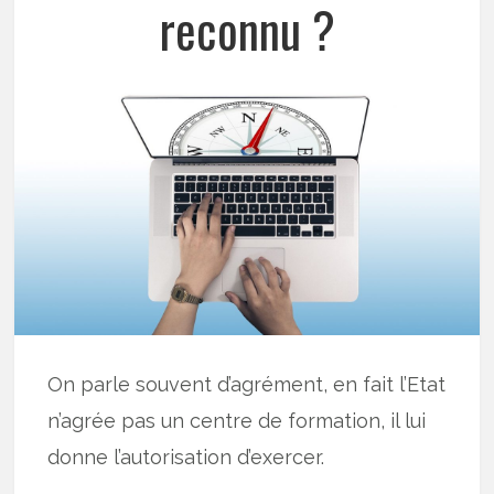
reconnu ?
On parle souvent d’agrément, en fait l’Etat
n’agrée pas un centre de formation, il lui
donne l’autorisation d’exercer.