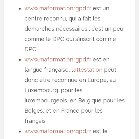
www.maformationrgpd.fr
est un
centre reconnu, qui a fait les
démarches nécessaires ; c’est un peu
comme le DPO qui s’inscrit comme
DPO.
www.maformationrgpd.fr
est en
langue française, l’
attestation
peut
donc être reconnue en Europe, au
Luxembourg, pour les
luxembourgeois, en Belgique pour les
Belges, et en France pour les
français.
www.maformationrgpd.fr
est le