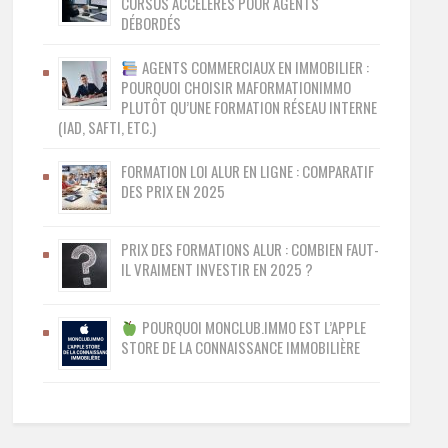
CURSUS ACCÉLÉRÉS POUR AGENTS
DÉBORDÉS
AGENTS COMMERCIAUX EN IMMOBILIER :
POURQUOI CHOISIR MAFORMATIONIMMO
PLUTÔT QU’UNE FORMATION RÉSEAU INTERNE
(IAD, SAFTI, ETC.)
FORMATION LOI ALUR EN LIGNE : COMPARATIF
DES PRIX EN 2025
PRIX DES FORMATIONS ALUR : COMBIEN FAUT-
IL VRAIMENT INVESTIR EN 2025 ?
POURQUOI MONCLUB.IMMO EST L’APPLE
STORE DE LA CONNAISSANCE IMMOBILIÈRE