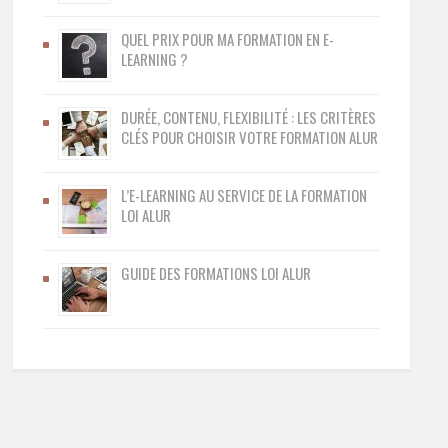
QUEL PRIX POUR MA FORMATION EN E-
LEARNING ?
DURÉE, CONTENU, FLEXIBILITÉ : LES CRITÈRES
CLÉS POUR CHOISIR VOTRE FORMATION ALUR
L’E-LEARNING AU SERVICE DE LA FORMATION
LOI ALUR
GUIDE DES FORMATIONS LOI ALUR