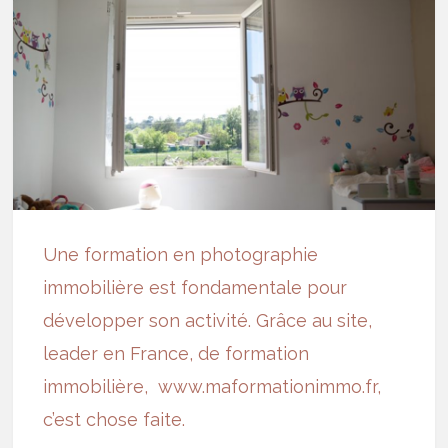
Une formation en photographie
immobilière est fondamentale pour
développer son activité. Grâce au site,
leader en France, de formation
immobilière,
www.maformationimmo.fr
,
c’est chose faite.