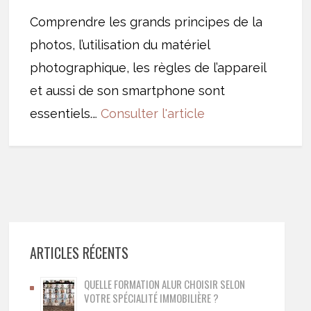
Comprendre les grands principes de la
photos, l’utilisation du matériel
photographique, les règles de l’appareil
et aussi de son smartphone sont
essentiels.
…
Consulter l'article
ARTICLES RÉCENTS
QUELLE FORMATION ALUR CHOISIR SELON
VOTRE SPÉCIALITÉ IMMOBILIÈRE ?