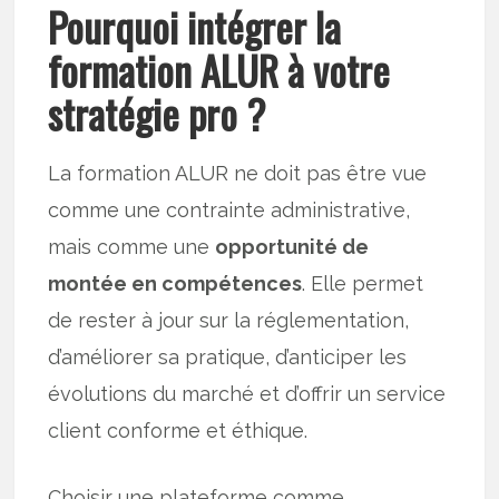
Pourquoi intégrer la
formation ALUR à votre
stratégie pro ?
La formation ALUR ne doit pas être vue
comme une contrainte administrative,
mais comme une
opportunité de
montée en compétences
. Elle permet
de rester à jour sur la réglementation,
d’améliorer sa pratique, d’anticiper les
évolutions du marché et d’offrir un service
client conforme et éthique.
Choisir une plateforme comme