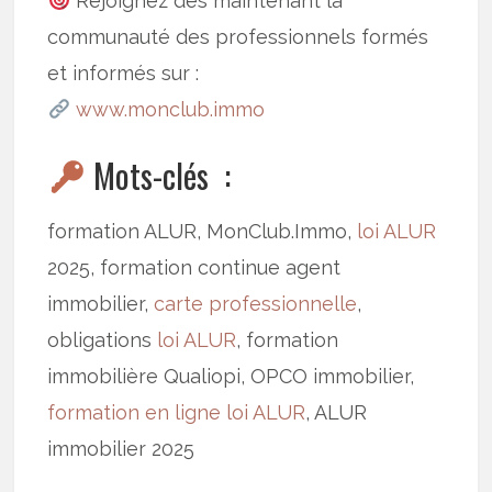
Rejoignez dès maintenant la
communauté des professionnels formés
et informés sur :
www.monclub.immo
Mots-clés :
formation ALUR, MonClub.Immo,
loi ALUR
2025, formation continue agent
immobilier,
carte professionnelle
,
obligations
loi ALUR
, formation
immobilière Qualiopi, OPCO immobilier,
formation en ligne
loi ALUR
, ALUR
immobilier 2025