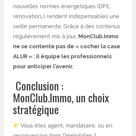
nouvelles normes énergétiques (DPE,
rénovation…) rendent indispensables une
veille permanente. Grâce à des contenus
régulièrement mis à jour,
MonClub.Immo
ne se contente pas de « cocher la case
ALUR » : il équipe les professionnels
pour anticiper l’avenir.
Conclusion :
MonClub.Immo, un choix
stratégique
Vous êtes agent, mandataire, ou en
reconversion dans l’immobilier ?