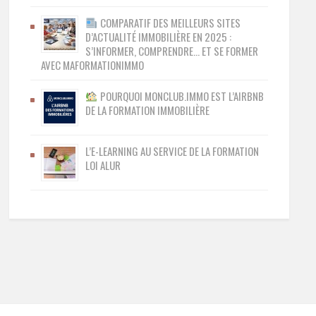
COMPARATIF DES MEILLEURS SITES
D’ACTUALITÉ IMMOBILIÈRE EN 2025 :
S’INFORMER, COMPRENDRE… ET SE FORMER
AVEC MAFORMATIONIMMO
POURQUOI MONCLUB.IMMO EST L’AIRBNB
DE LA FORMATION IMMOBILIÈRE
L’E-LEARNING AU SERVICE DE LA FORMATION
LOI ALUR