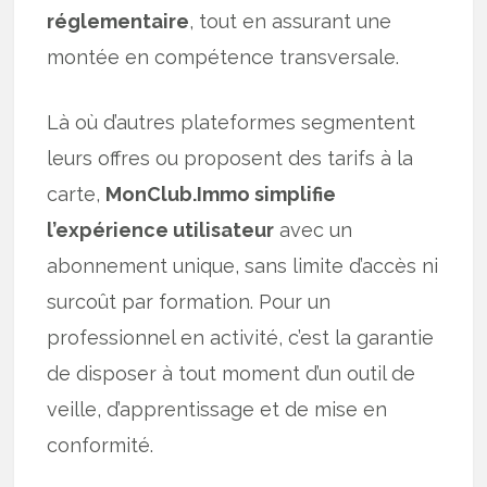
réglementaire
, tout en assurant une
montée en compétence transversale.
Là où d’autres plateformes segmentent
leurs offres ou proposent des tarifs à la
carte,
MonClub.Immo simplifie
l’expérience utilisateur
avec un
abonnement unique, sans limite d’accès ni
surcoût par formation. Pour un
professionnel en activité, c’est la garantie
de disposer à tout moment d’un outil de
veille, d’apprentissage et de mise en
conformité.