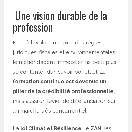
Une vision durable de la
profession
Face à l’évolution rapide des règles
juridiques, fiscales et environnementales,
le métier d’agent immobilier ne peut plus
se contenter d’un savoir ponctuel. La
formation continue est devenue un
pilier de la crédibilité professionnelle
,
mais aussi un levier de différenciation sur
un marché très concurrentiel.
La
loi Climat et Résilience
, le
ZAN
, les