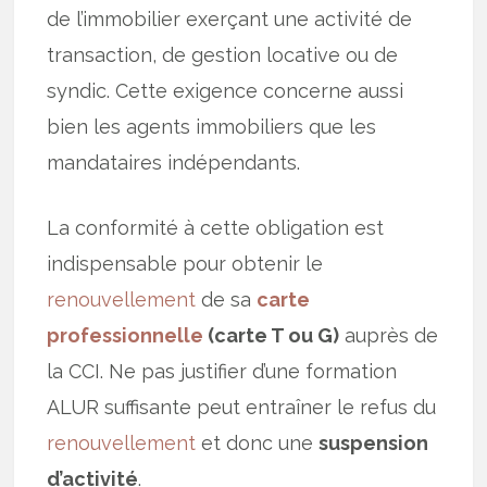
de l’immobilier exerçant une activité de
transaction, de gestion locative ou de
syndic. Cette exigence concerne aussi
bien les agents immobiliers que les
mandataires indépendants.
La conformité à cette obligation est
indispensable pour obtenir le
renouvellement
de sa
carte
professionnelle
(carte T ou G)
auprès de
la CCI. Ne pas justifier d’une formation
ALUR suffisante peut entraîner le refus du
renouvellement
et donc une
suspension
d’activité
.