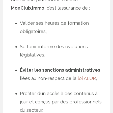
MonClub.Immo
, c’est l’assurance de :
Valider ses heures de formation
obligatoires,
Se tenir informé des évolutions
législatives,
Éviter les sanctions administratives
liées au non-respect de la
loi ALUR
,
Profiter d’un accès à des contenus à
jour et conçus par des professionnels
du secteur.