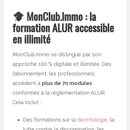
MonClub.Immo : la
formation ALUR accessible
en illimité
MonClub.Immo se distingue par son
approche 100 % digitale et illimitée. Dès
l’abonnement, les professionnels
accèdent à
plus de 70 modules
conformes à la réglementation ALUR.
Cela inclut :
Des formations sur la
déontologie
, la
lutte contre la discrimination, les