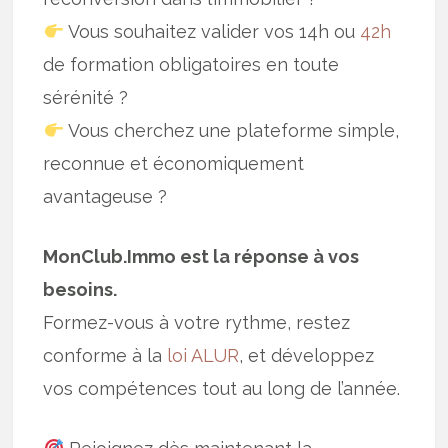
Vous souhaitez valider vos 14h ou
42h
de formation obligatoires en toute
sérénité ?
Vous cherchez une plateforme simple,
reconnue et économiquement
avantageuse ?
MonClub.Immo est la réponse à vos
besoins.
Formez-vous à votre rythme, restez
conforme à la
loi ALUR
, et développez
vos compétences tout au long de l’année.