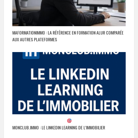
MAFORMATIONIMMO : LA RÉFÉRENCE EN FORMATION ALUR COMPARÉE
AUX AUTRES PLATEFORMES
MONCLUB.IMMO : LE LINKEDIN LEARNING DE L’IMMOBILIER