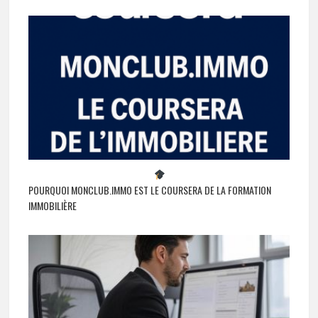
POURQUOI MONCLUB.IMMO EST LE COURSERA DE LA FORMATION
IMMOBILIÈRE