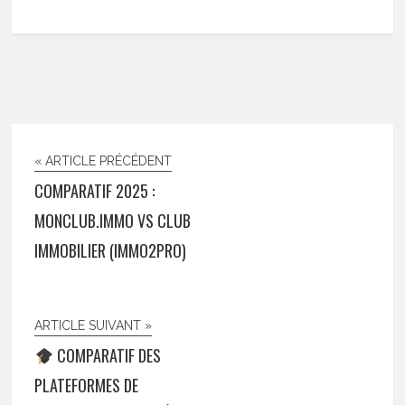
« ARTICLE PRÉCÉDENT
COMPARATIF 2025 :
MONCLUB.IMMO VS CLUB
IMMOBILIER (IMMO2PRO)
ARTICLE SUIVANT »
COMPARATIF DES
PLATEFORMES DE