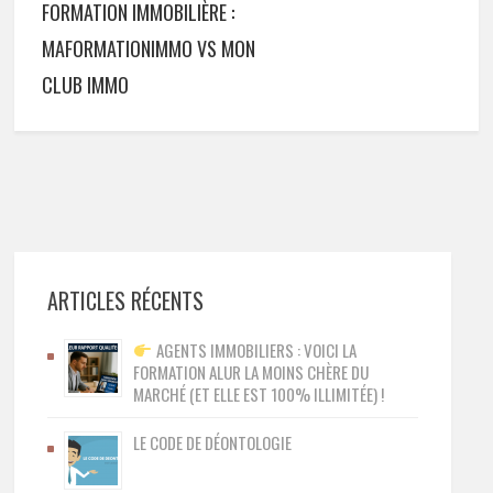
FORMATION IMMOBILIÈRE :
MAFORMATIONIMMO VS MON
CLUB IMMO
ARTICLES RÉCENTS
AGENTS IMMOBILIERS : VOICI LA
FORMATION ALUR LA MOINS CHÈRE DU
MARCHÉ (ET ELLE EST 100% ILLIMITÉE) !
LE CODE DE DÉONTOLOGIE