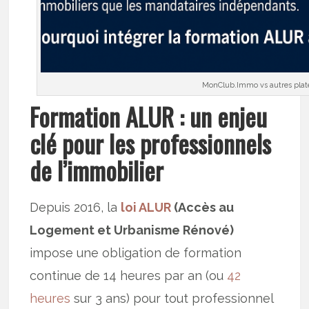
MonClub.Immo vs autres plat
Formation ALUR : un enjeu
clé pour les professionnels
de l’immobilier
Depuis 2016, la
loi ALUR
(Accès au
Logement et Urbanisme Rénové)
impose une obligation de formation
continue de 14 heures par an (ou
42
heures
sur 3 ans) pour tout professionnel