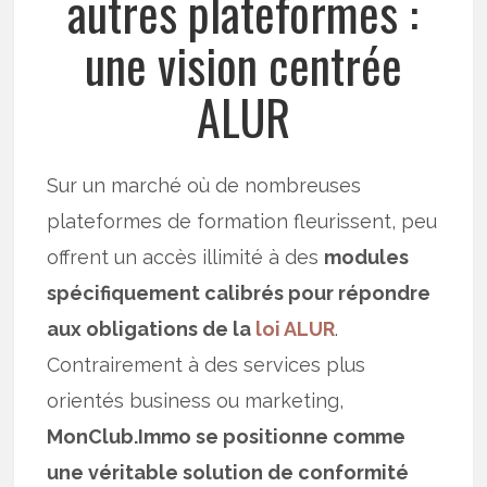
autres plateformes :
une vision centrée
ALUR
Sur un marché où de nombreuses
plateformes de formation fleurissent, peu
offrent un accès illimité à des
modules
spécifiquement calibrés pour répondre
aux obligations de la
loi ALUR
.
Contrairement à des services plus
orientés business ou marketing,
MonClub.Immo se positionne comme
une véritable solution de conformité