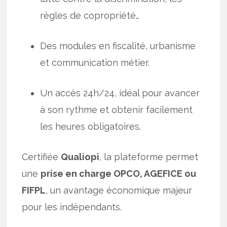
règles de copropriété…
Des modules en fiscalité, urbanisme
et communication métier.
Un accès 24h/24, idéal pour avancer
à son rythme et obtenir facilement
les heures obligatoires.
Certifiée
Qualiopi
, la plateforme permet
une
prise en charge OPCO, AGEFICE ou
FIFPL
, un avantage économique majeur
pour les indépendants.