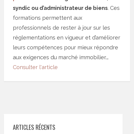
syndic ou d’administrateur de biens
. Ces
formations permettent aux
professionnels de rester à jour sur les
réglementations en vigueur et d’améliorer
leurs compétences pour mieux répondre
aux exigences du marché immobilier.…
Consulter l'article
ARTICLES RÉCENTS