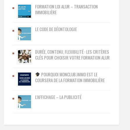
FORMATION LOI ALUR – TRANSACTION
IMMOBILIÈRE
LE CODE DE DÉONTOLOGIE
DURÉE, CONTENU, FLEXIBILITÉ : LES CRITÈRES
CLÉS POUR CHOISIR VOTRE FORMATION ALUR
POURQUOI MONCLUB.IMMO EST LE
COURSERA DE LA FORMATION IMMOBILIÈRE
L’AFFICHAGE – LA PUBLICITÉ