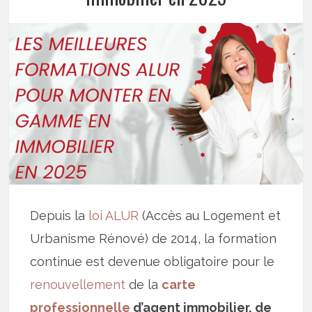
Depuis la
loi ALUR
(Accès au Logement et
Urbanisme Rénové) de 2014, la formation
continue est devenue obligatoire pour le
renouvellement
de la
carte
professionnelle
d’agent immobilier, de