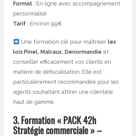
Format
: En ligne avec accompagnement
personnalisé
Tarif
: Environ 99€
Une formation clé pour maîtriser
les
lois Pinel, Malraux, Denormandie
et
conseiller efficacement vos clients en
matière de défiscalisation. Elle est
particulièrement recommandée pour les
agents souhaitant attirer une clientèle
haut de gamme.
3. Formation « PACK 42h
Stratégie commerciale » –