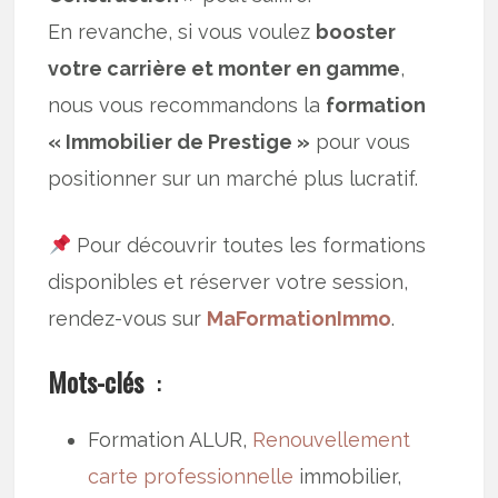
En revanche, si vous voulez
booster
votre carrière et monter en gamme
,
nous vous recommandons la
formation
« Immobilier de Prestige »
pour vous
positionner sur un marché plus lucratif.
Pour découvrir toutes les formations
disponibles et réserver votre session,
rendez-vous sur
MaFormationImmo
.
Mots-clés
:
Formation ALUR,
Renouvellement
carte professionnelle
immobilier,