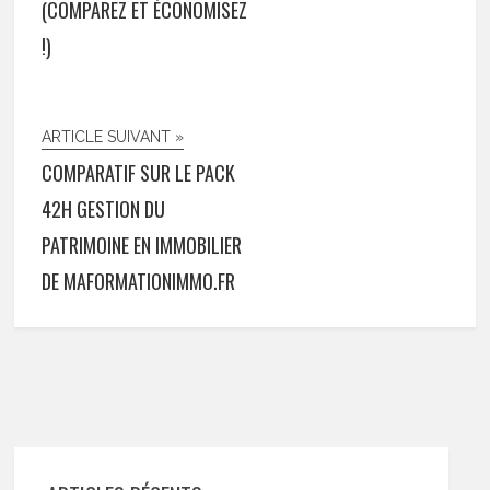
(COMPAREZ ET ÉCONOMISEZ
!)
ARTICLE SUIVANT »
COMPARATIF SUR LE PACK
42H GESTION DU
PATRIMOINE EN IMMOBILIER
DE MAFORMATIONIMMO.FR