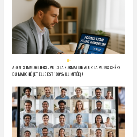
AGENTS IMMOBILIERS : VOICI LA FORMATION ALUR LA MOINS CHÈRE
DU MARCHÉ (ET ELLE EST 100% ILLIMITÉE) !