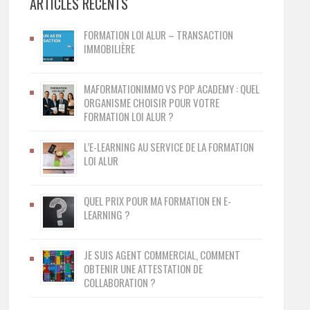
ARTICLES RÉCENTS
FORMATION LOI ALUR – TRANSACTION
IMMOBILIÈRE
MAFORMATIONIMMO VS POP ACADEMY : QUEL
ORGANISME CHOISIR POUR VOTRE
FORMATION LOI ALUR ?
L’E-LEARNING AU SERVICE DE LA FORMATION
LOI ALUR
QUEL PRIX POUR MA FORMATION EN E-
LEARNING ?
JE SUIS AGENT COMMERCIAL, COMMENT
OBTENIR UNE ATTESTATION DE
COLLABORATION ?