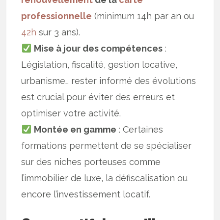
professionnelle
(minimum 14h par an ou
42h
sur 3 ans).
Mise à jour des compétences
:
Législation, fiscalité, gestion locative,
urbanisme… rester informé des évolutions
est crucial pour éviter des erreurs et
optimiser votre activité.
Montée en gamme
: Certaines
formations permettent de se spécialiser
sur des niches porteuses comme
l’immobilier de luxe, la défiscalisation ou
encore l’investissement locatif.