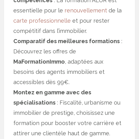
compétences
: La formation ALUR est
essentielle pour le
renouvellement
de la
carte professionnelle
et pour rester
compétitif dans l’immobilier.
Comparatif des meilleures formations
:
Découvrez les offres de
MaFormationImmo
, adaptées aux
besoins des agents immobiliers et
accessibles dès 99€.
Montez en gamme avec des
spécialisations
: Fiscalité, urbanisme ou
immobilier de prestige, choisissez une
formation pour booster votre carrière et
attirer une clientèle haut de gamme.