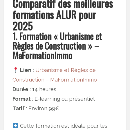
Comparatif des meilleures
formations ALUR pour
2025
1. Formation « Urbanisme et
Règles de Construction » –
MaFormationImmo
Lien :
Urbanisme et Règles de
Construction – MaFormationImmo
Durée
: 14 heures
Format
: E-learning ou présentiel
Tarif
: Environ 99€
Cette formation est idéale pour les