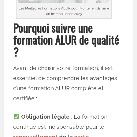
Les Meilleures Formations ALUR pour Monter en Gamme
en Immobilier en 2025
Pourquoi suivre une
formation ALUR de qualité
?
Avant de choisir votre formation, il est
essentiel de comprendre les avantages
d’une formation ALUR complète et
certifiée :
Obligation légale
: La formation
continue est indispensable pour le
renouvellement
de la
carte