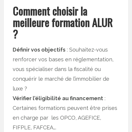
Comment choisir la
meilleure formation ALUR
?
Définir vos objectifs
: Souhaitez-vous
renforcer vos bases en réglementation,
vous spécialiser dans la fiscalité ou
conquérir le marché de l’immobilier de
luxe ?
Vérifier l’éligibilité au financement
:
Certaines formations peuvent être prises
en charge par les OPCO, AGEFICE,
FIFPLE, FAFCEA….