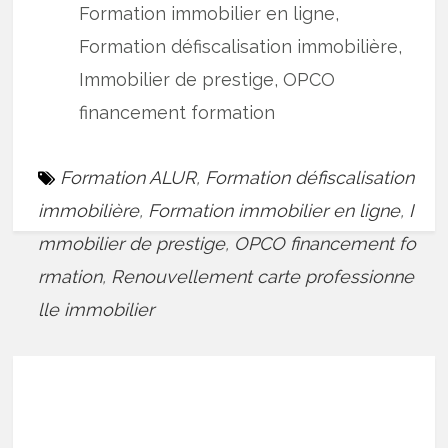
Formation immobilier en ligne,
Formation défiscalisation immobilière,
Immobilier de prestige, OPCO
financement formation
Formation ALUR
,
Formation défiscalisation
immobilière
,
Formation immobilier en ligne
,
I
mmobilier de prestige
,
OPCO financement fo
rmation
,
Renouvellement carte professionne
lle immobilier