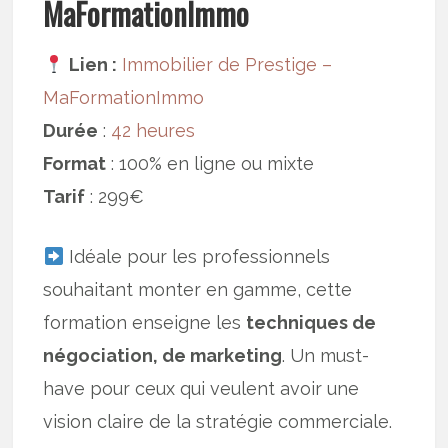
MaFormationImmo
Lien :
Immobilier de Prestige –
MaFormationImmo
Durée
:
42 heures
Format
: 100% en ligne ou mixte
Tarif
: 299€
Idéale pour les professionnels
souhaitant monter en gamme, cette
formation enseigne les
techniques de
négociation, de marketing
. Un must-
have pour ceux qui veulent avoir une
vision claire de la stratégie commerciale.