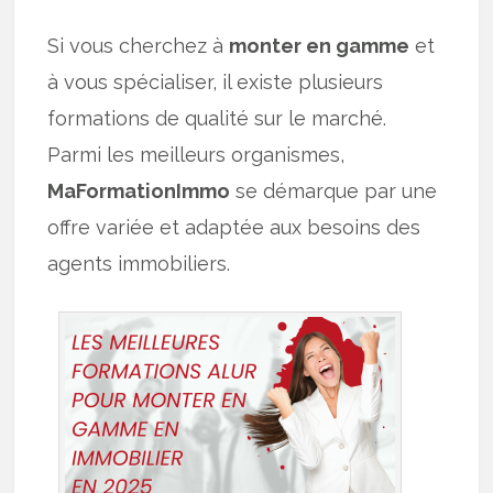
Si vous cherchez à
monter en gamme
et
à vous spécialiser, il existe plusieurs
formations de qualité sur le marché.
Parmi les meilleurs organismes,
MaFormationImmo
se démarque par une
offre variée et adaptée aux besoins des
agents immobiliers.