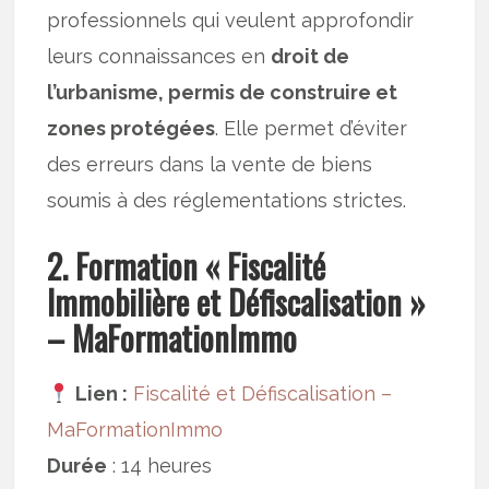
professionnels qui veulent approfondir
leurs connaissances en
droit de
l’urbanisme, permis de construire et
zones protégées
. Elle permet d’éviter
des erreurs dans la vente de biens
soumis à des réglementations strictes.
2. Formation « Fiscalité
Immobilière et Défiscalisation »
– MaFormationImmo
Lien :
Fiscalité et Défiscalisation –
MaFormationImmo
Durée
: 14 heures