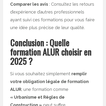
Comparer les avis
: Consultez les retours
d’expérience d’autres professionnels
ayant suivi ces formations pour vous faire
une idée plus précise de leur qualité.
Conclusion : Quelle
formation ALUR choisir en
2025 ?
Si vous souhaitez simplement
remplir
votre obligation légale de formation
ALUR
, une formation comme
« Urbanisme et Règles de
Construction »
peut suffire.