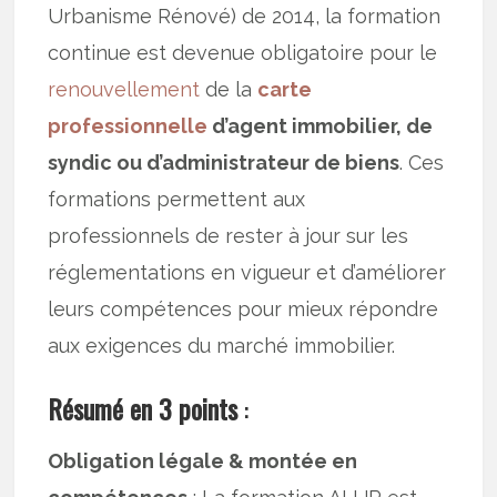
Urbanisme Rénové) de 2014, la formation
continue est devenue obligatoire pour le
renouvellement
de la
carte
professionnelle
d’agent immobilier, de
syndic ou d’administrateur de biens
. Ces
formations permettent aux
professionnels de rester à jour sur les
réglementations en vigueur et d’améliorer
leurs compétences pour mieux répondre
aux exigences du marché immobilier.
Résumé en 3 points
:
Obligation légale & montée en