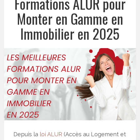
Formations ALUR pour
Monter en Gamme en
Immobilier en 2025
Depuis la
loi ALUR
(Accès au Logement et