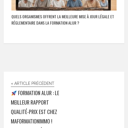
QUELS ORGANISMES OFFRENT LA MEILLEURE MISE À JOUR LÉGALE ET
RÉGLEMENTAIRE DANS LA FORMATION ALUR ?
« ARTICLE PRÉCÉDENT
FORMATION ALUR : LE
MEILLEUR RAPPORT
QUALITÉ-PRIX EST CHEZ
MAFORMATIONIMMO !