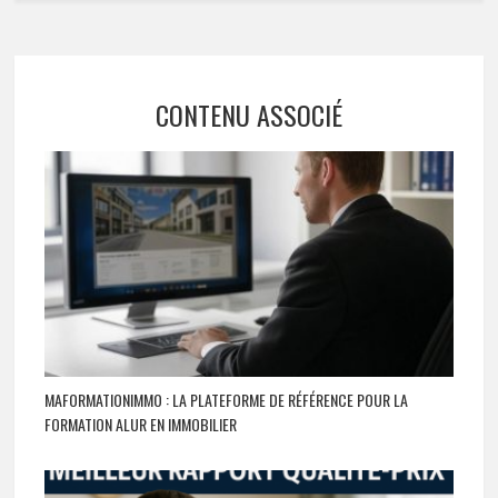
CONTENU ASSOCIÉ
MAFORMATIONIMMO : LA PLATEFORME DE RÉFÉRENCE POUR LA
FORMATION ALUR EN IMMOBILIER