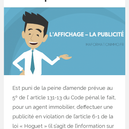
Est puni de la peine d’amende prévue au
5º de l’ article 131-13 du Code pénal le fait,
pour un agent immobilier, d’effectuer une
publicité en violation de l’article 6-1 de la
loi « Hoguet » (il s’agit de l’information sur