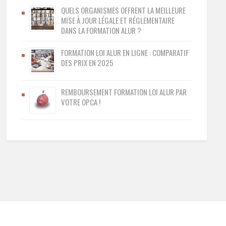
QUELS ORGANISMES OFFRENT LA MEILLEURE
MISE À JOUR LÉGALE ET RÉGLEMENTAIRE
DANS LA FORMATION ALUR ?
FORMATION LOI ALUR EN LIGNE : COMPARATIF
DES PRIX EN 2025
REMBOURSEMENT FORMATION LOI ALUR PAR
VOTRE OPCA !