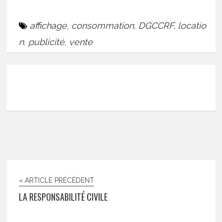
affichage
,
consommation
,
DGCCRF
,
locatio
n
,
publicité
,
vente
« ARTICLE PRÉCÉDENT
LA RESPONSABILITÉ CIVILE