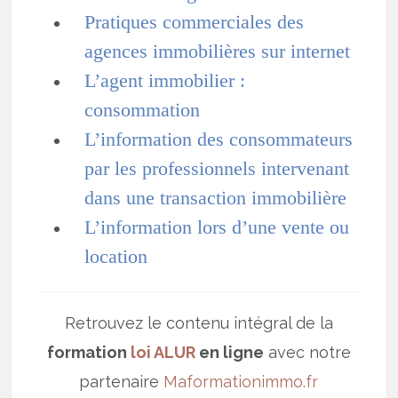
Pratiques commerciales des
agences immobilières sur internet
L’agent immobilier :
consommation
L’information des consommateurs
par les professionnels intervenant
dans une transaction immobilière
L’information lors d’une vente ou
location
Retrouvez le contenu intégral de la
formation
loi ALUR
en ligne
avec notre
partenaire
Maformationimmo.fr