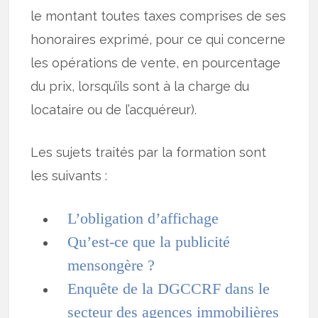
le montant toutes taxes comprises de ses
honoraires exprimé, pour ce qui concerne
les opérations de vente, en pourcentage
du prix, lorsqu’ils sont à la charge du
locataire ou de l’acquéreur).
Les sujets traités par la formation sont
les suivants :
L’obligation d’affichage
Qu’est-ce que la publicité
mensongère ?
Enquête de la DGCCRF dans le
secteur des agences immobilières