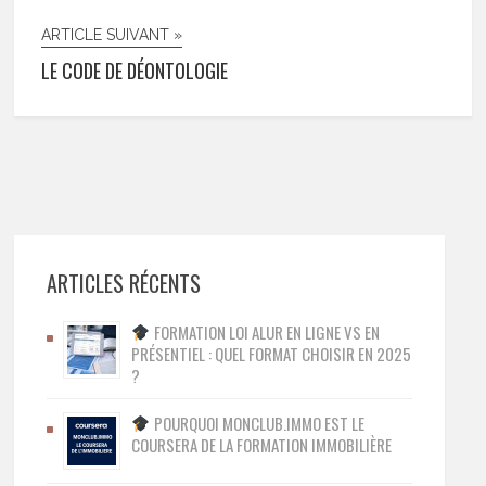
ARTICLE SUIVANT »
LE CODE DE DÉONTOLOGIE
ARTICLES RÉCENTS
FORMATION LOI ALUR EN LIGNE VS EN
PRÉSENTIEL : QUEL FORMAT CHOISIR EN 2025
?
POURQUOI MONCLUB.IMMO EST LE
COURSERA DE LA FORMATION IMMOBILIÈRE