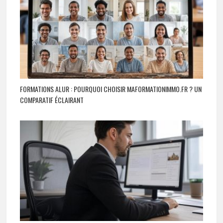
FORMATIONS ALUR : POURQUOI CHOISIR MAFORMATIONIMMO.FR ? UN
COMPARATIF ÉCLAIRANT