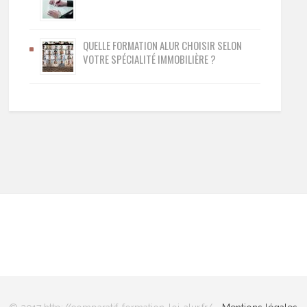
QUELLE FORMATION ALUR CHOISIR SELON
VOTRE SPÉCIALITÉ IMMOBILIÈRE ?