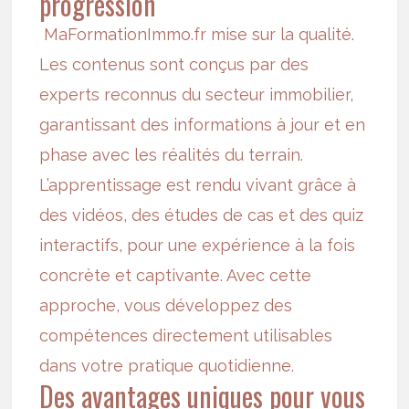
progression
MaFormationImmo.fr mise sur la qualité.
Les contenus sont conçus par des
experts reconnus du secteur immobilier,
garantissant des informations à jour et en
phase avec les réalités du terrain.
L’apprentissage est rendu vivant grâce à
des vidéos, des études de cas et des quiz
interactifs, pour une expérience à la fois
concrète et captivante. Avec cette
approche, vous développez des
compétences directement utilisables
dans votre pratique quotidienne.
Des avantages uniques pour vous