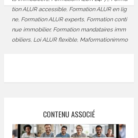
tion ALUR accessible
,
Formation ALUR en lig
ne
,
Formation ALUR experts
,
Formation conti
nue immobilier
,
Formation mandataires imm
obiliers
,
Loi ALUR flexible
,
Maformationimmo
CONTENU ASSOCIÉ