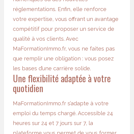
réglementations. Enfin, elle renforce
votre expertise, vous offrant un avantage
compétitif pour proposer un service de
qualité à vos clients. Avec
MaFormationImmo.fr, vous ne faites pas
que remplir une obligation : vous posez
les bases d’une carrière solide.
Une flexibilité adaptée à votre
quotidien
MaFormationImmo.fr s’adapte à votre
emploi du temps chargé. Accessible 24
heures sur 24 et 7 jours sur 7, la
plateforme vous permet de vous former