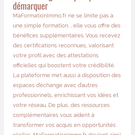
démarquer
MaFormationImmo.fr ne se limite pas à
une simple formation. , elle vous offre des
bénéfices supplémentaires. Vous recevez
des certifications reconnues, valorisant
votre profil avec des attestations
officielles qui boostent votre crédibilité.
La plateforme met aussi à disposition des
espaces d’échange avec d’autres
professionnels, enrichissant vos idées et
votre réseau. De plus, des ressources
complémentaires vous aident à
transformer vos acquis en opportunités
réelles. MaFormationImmo.fr devient ainsi