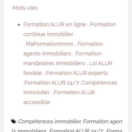
Mots-clés
Formation ALUR en ligne ,
Formation
continue immobilier
,
MaFormationImmo ,
Formation
agents immobiliers ,
Formation
mandataires immobiliers ,
Loi ALUR
flexible ,
Formation ALUR experts
,
Formation ALUR 24/7 ,
Compétences
immobilier ,
Formation ALUR
accessible
Compétences immobilier
,
Formation agen
ts immobiliers
,
Formation ALUR 24/7;
,
Forma