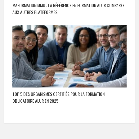
MAFORMATIONIMMO : LA RÉFÉRENCE EN FORMATION ALUR COMPARÉE
AUX AUTRES PLATEFORMES
TOP 5 DES ORGANISMES CERTIFIÉS POUR LA FORMATION
OBLIGATOIRE ALUR EN 2025