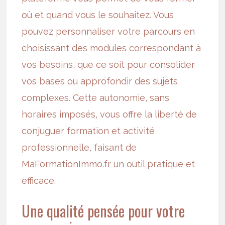
où et quand vous le souhaitez. Vous
pouvez personnaliser votre parcours en
choisissant des modules correspondant à
vos besoins, que ce soit pour consolider
vos bases ou approfondir des sujets
complexes. Cette autonomie, sans
horaires imposés, vous offre la liberté de
conjuguer formation et activité
professionnelle, faisant de
MaFormationImmo.fr un outil pratique et
efficace.
Une qualité pensée pour votre