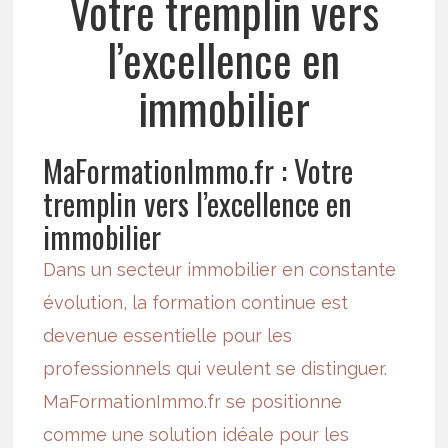
Votre tremplin vers
l’excellence en
immobilier
MaFormationImmo.fr : Votre
tremplin vers l’excellence en
immobilier
Dans un secteur immobilier en constante
évolution, la formation continue est
devenue essentielle pour les
professionnels qui veulent se distinguer.
MaFormationImmo.fr se positionne
comme une solution idéale pour les