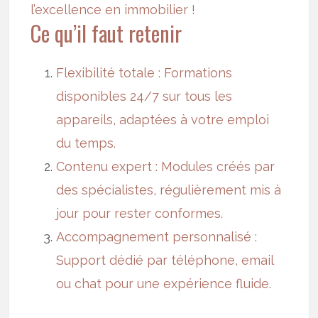
l’excellence en immobilier !
Ce qu’il faut retenir
Flexibilité totale
: Formations
disponibles 24/7 sur tous les
appareils, adaptées à votre emploi
du temps.
Contenu expert
: Modules créés par
des spécialistes, régulièrement mis à
jour pour rester conformes.
Accompagnement personnalisé
:
Support dédié par téléphone, email
ou chat pour une expérience fluide.