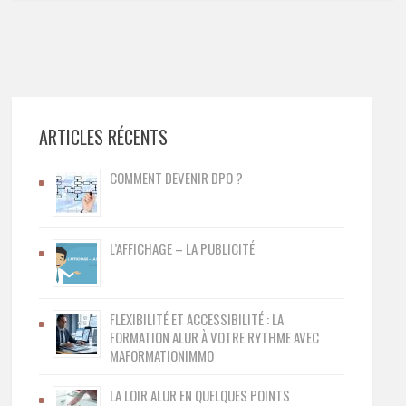
ARTICLES RÉCENTS
COMMENT DEVENIR DPO ?
L’AFFICHAGE – LA PUBLICITÉ
FLEXIBILITÉ ET ACCESSIBILITÉ : LA
FORMATION ALUR À VOTRE RYTHME AVEC
MAFORMATIONIMMO
LA LOIR ALUR EN QUELQUES POINTS