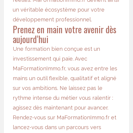
un véritable écosystème pour votre
développement professionnel.
Prenez en main votre avenir dès
aujourd’hui
Une formation bien conçue est un
investissement qui paie. Avec
MaFormationImmo.fr, vous avez entre les
mains un outil flexible, qualitatif et aligné
sur vos ambitions. Ne laissez pas le
rythme intense du métier vous ralentir :
agissez dès maintenant pour avancer.
Rendez-vous sur MaFormationImmo.fr et
lancez-vous dans un parcours vers