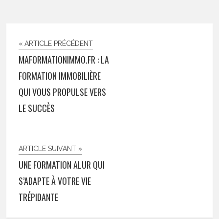
« ARTICLE PRÉCÉDENT
MAFORMATIONIMMO.FR : LA
FORMATION IMMOBILIÈRE
QUI VOUS PROPULSE VERS
LE SUCCÈS
ARTICLE SUIVANT »
UNE FORMATION ALUR QUI
S’ADAPTE À VOTRE VIE
TRÉPIDANTE