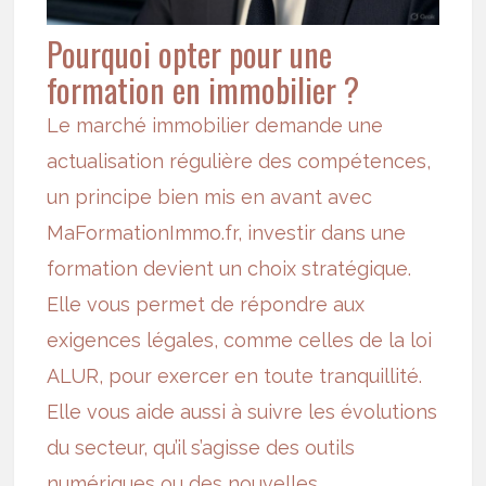
Pourquoi opter pour une
formation en immobilier ?
Le marché immobilier demande une
actualisation régulière des compétences,
un principe bien mis en avant avec
MaFormationImmo.fr, investir dans une
formation devient un choix stratégique.
Elle vous permet de répondre aux
exigences légales, comme celles de la
loi
ALUR
, pour exercer en toute tranquillité.
Elle vous aide aussi à suivre les évolutions
du secteur, qu’il s’agisse des outils
numériques ou des nouvelles