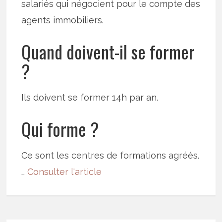
salariés qui négocient pour le compte des
agents immobiliers.
Quand doivent-il se former
?
Ils doivent se former 14h par an.
Qui forme ?
Ce sont les centres de formations agréés.
…
Consulter l'article