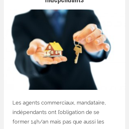
Les agents commerciaux, mandataire,
indépendants ont l’obligation de se
former 14h/an mais pas que aussi les