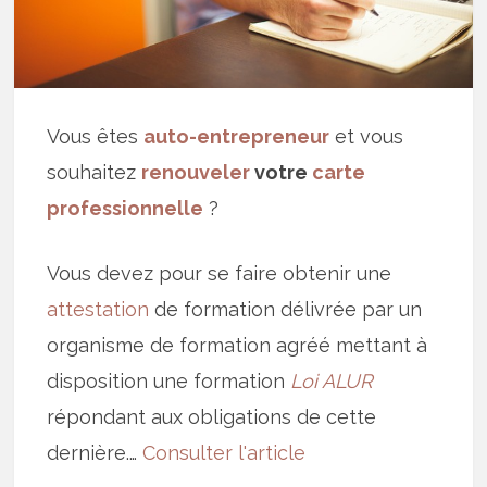
Vous êtes
auto-entrepreneur
et vous
souhaitez
renouveler
votre
carte
professionnelle
?
Vous devez pour se faire obtenir une
attestation
de formation délivrée par un
organisme de formation agréé mettant à
disposition une formation
Loi ALUR
répondant aux obligations de cette
dernière.…
Consulter l'article