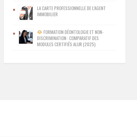
LA CARTE PROFESSIONNELLE DE L’AGENT
IMMOBILIER
FORMATION DÉONTOLOGIE ET NON-
DISCRIMINATION : COMPARATIF DES
MODULES CERTIFIÉS ALUR (2025)