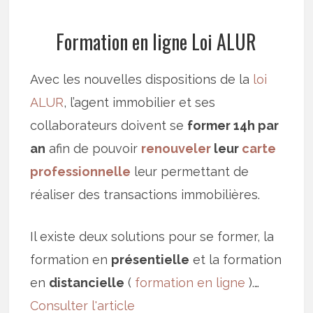
Formation en ligne Loi ALUR
Avec les nouvelles dispositions de la
loi
ALUR
, l’agent immobilier et ses
collaborateurs doivent se
former 14h par
an
afin de pouvoir
renouveler
leur
carte
professionnelle
leur permettant de
réaliser des transactions immobilières.
Il existe deux solutions pour se former, la
formation en
présentielle
et la formation
en
distancielle
(
formation en ligne
).…
Consulter l'article