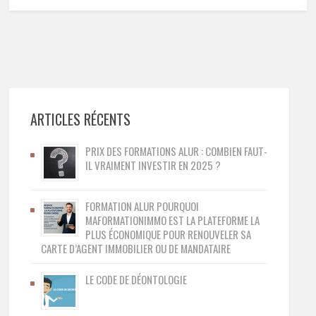
ARTICLES RÉCENTS
PRIX DES FORMATIONS ALUR : COMBIEN FAUT-
IL VRAIMENT INVESTIR EN 2025 ?
FORMATION ALUR POURQUOI
MAFORMATIONIMMO EST LA PLATEFORME LA
PLUS ÉCONOMIQUE POUR RENOUVELER SA
CARTE D’AGENT IMMOBILIER OU DE MANDATAIRE
LE CODE DE DÉONTOLOGIE