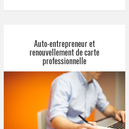
Auto-entrepreneur et
renouvellement de carte
professionnelle