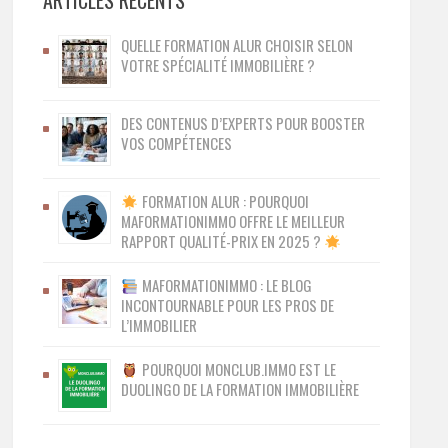
ARTICLES RÉCENTS
QUELLE FORMATION ALUR CHOISIR SELON
VOTRE SPÉCIALITÉ IMMOBILIÈRE ?
DES CONTENUS D’EXPERTS POUR BOOSTER
VOS COMPÉTENCES
FORMATION ALUR : POURQUOI
MAFORMATIONIMMO OFFRE LE MEILLEUR
RAPPORT QUALITÉ-PRIX EN 2025 ?
MAFORMATIONIMMO : LE BLOG
INCONTOURNABLE POUR LES PROS DE
L’IMMOBILIER
POURQUOI MONCLUB.IMMO EST LE
DUOLINGO DE LA FORMATION IMMOBILIÈRE