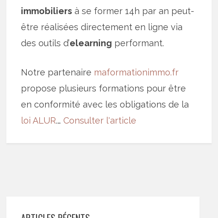
immobiliers
à se former 14h par an peut-
être réalisées directement en ligne via
des outils d’
elearning
performant.
Notre partenaire
maformationimmo.fr
propose plusieurs formations pour être
en conformité avec les obligations de la
loi ALUR
.…
Consulter l'article