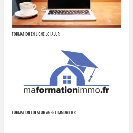
FORMATION EN LIGNE LOI ALUR
FORMATION LOI ALUR AGENT IMMOBILIER