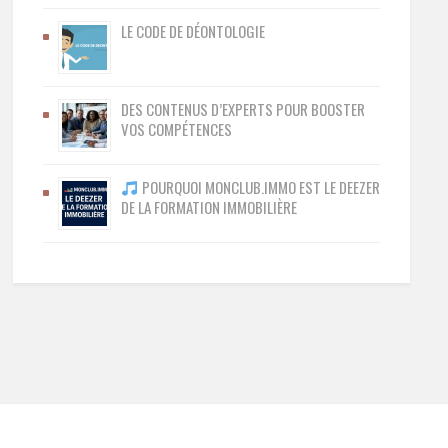
LE CODE DE DÉONTOLOGIE
DES CONTENUS D’EXPERTS POUR BOOSTER
VOS COMPÉTENCES
POURQUOI MONCLUB.IMMO EST LE DEEZER
DE LA FORMATION IMMOBILIÈRE