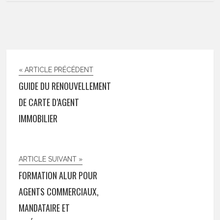
« ARTICLE PRÉCÉDENT
GUIDE DU RENOUVELLEMENT
DE CARTE D’AGENT
IMMOBILIER
ARTICLE SUIVANT »
FORMATION ALUR POUR
AGENTS COMMERCIAUX,
MANDATAIRE ET