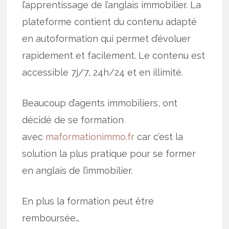
l’apprentissage de l’anglais immobilier. La
plateforme contient du contenu adapté
en autoformation qui permet d’évoluer
rapidement et facilement. Le contenu est
accessible 7j/7, 24h/24 et en illimité.
Beaucoup d’agents immobiliers, ont
décidé de se formation
avec
maformationimmo.fr
car c’est la
solution la plus pratique pour se former
en anglais de l’immobilier.
En plus la formation peut être
remboursée…