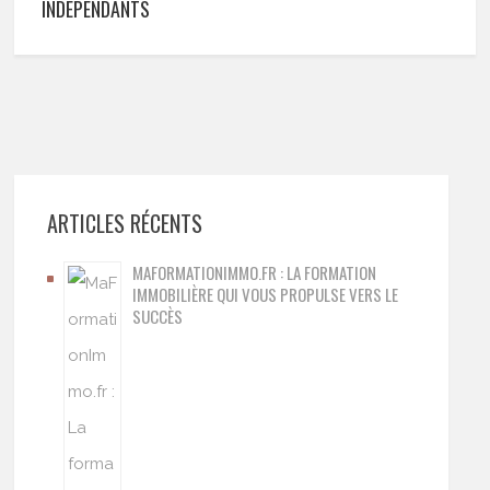
INDÉPENDANTS
ARTICLES RÉCENTS
MAFORMATIONIMMO.FR : LA FORMATION
IMMOBILIÈRE QUI VOUS PROPULSE VERS LE
SUCCÈS