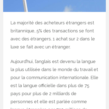
La majorité des acheteurs étrangers est
britannique, 5% des transactions se font
avec des étrangers. 1 achat sur 2 dans le
luxe se fait avec un étranger.
Aujourd’hui, l’anglais est devenu la langue
la plus utilisée dans le monde du travail et
pour la communication internationale. Elle
est la langue officielle dans plus de 75
pays pour plus de 2 milliards de
personnes et elle est parlée comme