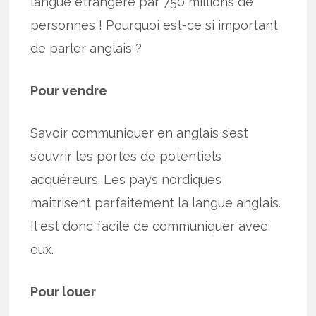
langue étrangère par 750 millions de
personnes ! Pourquoi est-ce si important
de parler anglais ?
Pour vendre
Savoir communiquer en anglais s’est
s’ouvrir les portes de potentiels
acquéreurs. Les pays nordiques
maitrisent parfaitement la langue anglais.
Il est donc facile de communiquer avec
eux.
Pour louer