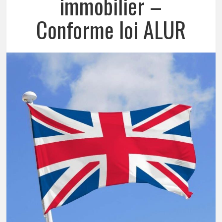
immobilier –
Conforme loi ALUR