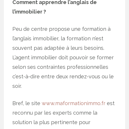
Comment apprendre l’anglais de
l’immobilier ?
Peu de centre propose une formation à
l’anglais immobilier, la formation n’est
souvent pas adaptée à leurs besoins.
L’agent immobilier doit pouvoir se former
selon ses contraintes professionnelles
c’est-à-dire entre deux rendez-vous ou le
soir.
Bref, le site
www.maformationimmo.fr
est
reconnu par les experts comme la
solution la plus pertinente pour