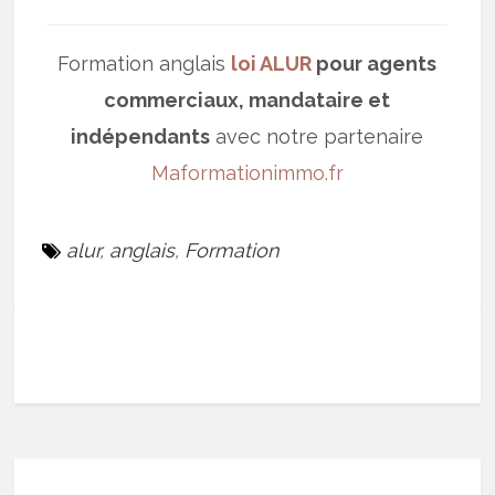
Formation anglais
loi ALUR
pour agents
commerciaux, mandataire et
indépendants
avec notre partenaire
Maformationimmo.fr
alur
,
anglais
,
Formation