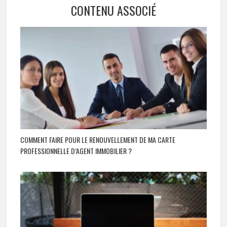
CONTENU ASSOCIÉ
COMMENT FAIRE POUR LE RENOUVELLEMENT DE MA CARTE
PROFESSIONNELLE D’AGENT IMMOBILIER ?