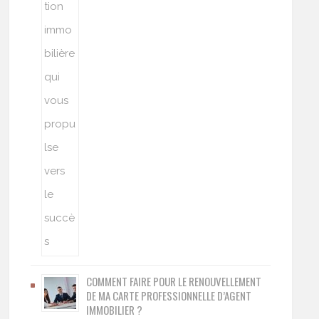
COMMENT FAIRE POUR LE RENOUVELLEMENT
DE MA CARTE PROFESSIONNELLE D’AGENT
IMMOBILIER ?