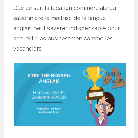
Que ce soit la location commerciale ou
saisonnière la maîtrise de la langue
anglais peut s’avérer indispensable pour
accueillir les businessmen comme les
vacanciers.