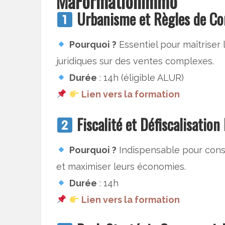
MaFormationImmo
Urbanisme et Règles de Co
Pourquoi ?
Essentiel pour maîtriser l
juridiques sur des ventes complexes.
Durée
: 14h (éligible ALUR)
Lien vers la formation
Fiscalité et Défiscalisatio
Pourquoi ?
Indispensable pour consei
et maximiser leurs économies.
Durée
: 14h
Lien vers la formation