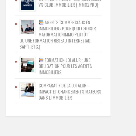
VS CLUB IMMOBILIER (IMMO2PRO)
AGENTS COMMERCIAUX EN
IMMOBILIER : POURQUOI CHOISIR
MAFORMATIONIMMO PLUTÔT
QU’UNE FORMATION RÉSEAU INTERNE (IAD,
SAFTI, ETC.)
FORMATION LOI ALUR : UNE
OBLIGATION POUR LES AGENTS
IMMOBILIERS
COMPARATIF DE LA LOI ALUR :
IMPACT ET CHANGEMENTS MAJEURS
DANS L’IMMOBILIER