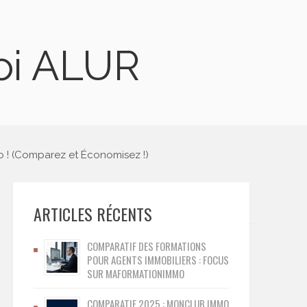
Loi ALUR
o ! (Comparez et Économisez !)
ARTICLES RÉCENTS
COMPARATIF DES FORMATIONS
POUR AGENTS IMMOBILIERS : FOCUS
SUR MAFORMATIONIMMO
COMPARATIF 2025 : MONCLUB.IMMO