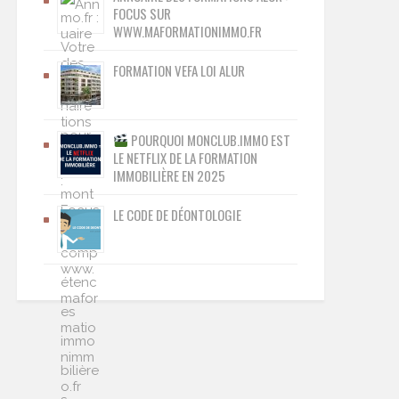
FOCUS SUR
WWW.MAFORMATIONIMMO.FR
FORMATION VEFA LOI ALUR
POURQUOI MONCLUB.IMMO EST
LE NETFLIX DE LA FORMATION
IMMOBILIÈRE EN 2025
LE CODE DE DÉONTOLOGIE