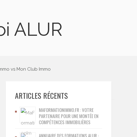
Loi ALUR
nImmo vs Mon Club Immo
ARTICLES RÉCENTS
MAFORMATIONIMMO.FR : VOTRE
PARTENAIRE POUR UNE MONTÉE EN
COMPÉTENCES IMMOBILIÈRES
ANNUAIRE DES FORMATIONS ALUR :