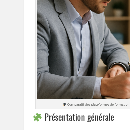
Comparatif des plateformes de formatio
Présentation générale