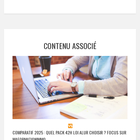
CONTENU ASSOCIÉ
COMPARATIF 2025 : QUEL PACK 42H LOI ALUR CHOISIR ? FOCUS SUR
MAFORMATIONIMMO