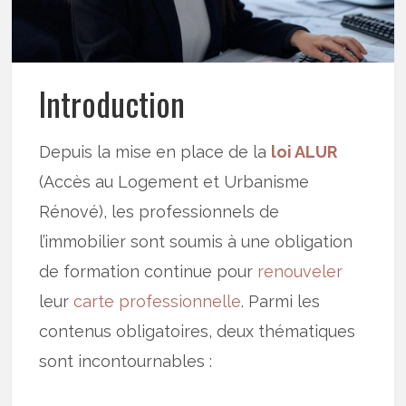
Introduction
Depuis la mise en place de la
loi ALUR
(Accès au Logement et Urbanisme
Rénové), les professionnels de
l’immobilier sont soumis à une obligation
de formation continue pour
renouveler
leur
carte professionnelle
. Parmi les
contenus obligatoires, deux thématiques
sont incontournables :