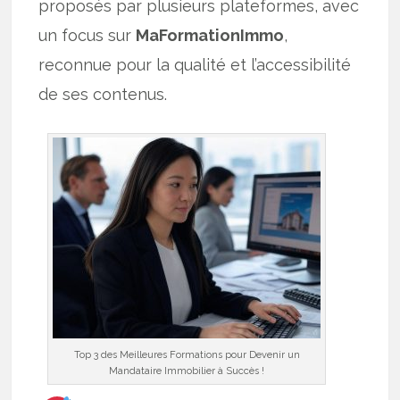
proposés par plusieurs plateformes, avec
un focus sur
MaFormationImmo
,
reconnue pour la qualité et l’accessibilité
de ses contenus.
Top 3 des Meilleures Formations pour Devenir un
Mandataire Immobilier à Succès !