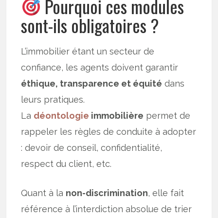
Pourquoi ces modules
sont-ils obligatoires ?
L’immobilier étant un secteur de
confiance, les agents doivent garantir
éthique, transparence et équité
dans
leurs pratiques.
La
déontologie
immobilière
permet de
rappeler les règles de conduite à adopter
: devoir de conseil, confidentialité,
respect du client, etc.
Quant à la
non-discrimination
, elle fait
référence à l’interdiction absolue de trier