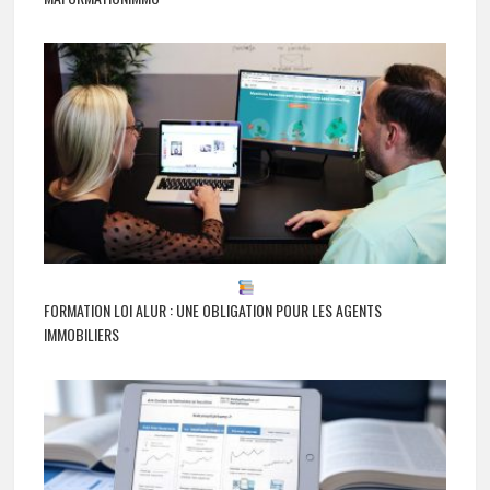
FORMATION LOI ALUR : UNE OBLIGATION POUR LES AGENTS
IMMOBILIERS