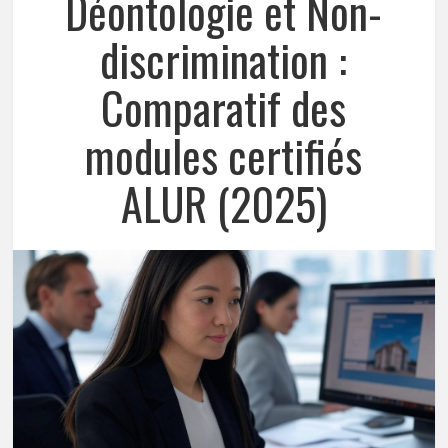
Déontologie et Non-
discrimination :
Comparatif des
modules certifiés
ALUR (2025)