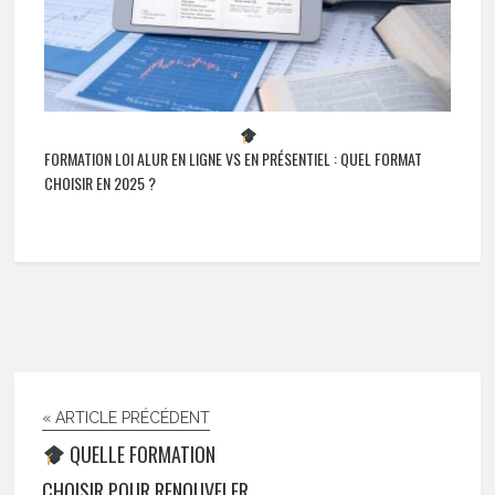
FORMATION LOI ALUR EN LIGNE VS EN PRÉSENTIEL : QUEL FORMAT
CHOISIR EN 2025 ?
« ARTICLE PRÉCÉDENT
QUELLE FORMATION
CHOISIR POUR RENOUVELER