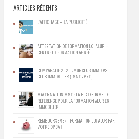
ARTICLES RÉCENTS
L’AFFICHAGE – LA PUBLICITÉ
ATTESTATION DE FORMATION LOI ALUR –
CENTRE DE FORMATION AGRÉÉ
COMPARATIF 2025 : MONCLUB.IMMO VS
CLUB IMMOBILIER (IMMO2PRO)
MAFORMATIONIMMO : LA PLATEFORME DE
RÉFÉRENCE POUR LA FORMATION ALUR EN
IMMOBILIER
REMBOURSEMENT FORMATION LOI ALUR PAR
VOTRE OPCA !