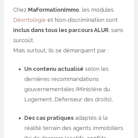
Chez
MaFormationImmo
, les modules
Déontologie
et Non-discrimination sont
inclus dans tous les parcours ALUR
, sans
surcoût.
Mais surtout, ils se démarquent par :
Un contenu actualisé
selon les
dernières recommandations
gouvernementales (Ministère du
Logement, Défenseur des droits),
Des cas pratiques
adaptés à la
réalité terrain des agents immobiliers