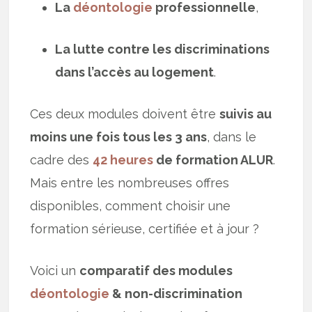
La
déontologie
professionnelle
,
La lutte contre les discriminations
dans l’accès au logement
.
Ces deux modules doivent être
suivis au
moins une fois tous les 3 ans
, dans le
cadre des
42 heures
de formation ALUR
.
Mais entre les nombreuses offres
disponibles, comment choisir une
formation sérieuse, certifiée et à jour ?
Voici un
comparatif des modules
déontologie
& non-discrimination