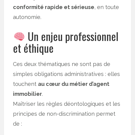
conformité rapide et sérieuse
, en toute
autonomie.
Un enjeu professionnel
et éthique
Ces deux thématiques ne sont pas de
simples obligations administratives : elles
touchent
au cœur du métier d’agent
immobilier
.
Maîtriser les règles déontologiques et les
principes de non-discrimination permet
de :