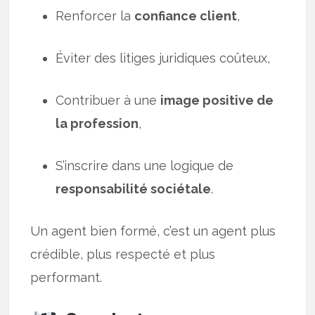
Renforcer la
confiance client
,
Éviter des litiges juridiques coûteux,
Contribuer à une
image positive de
la profession
,
S’inscrire dans une logique de
responsabilité sociétale
.
Un agent bien formé, c’est un agent plus
crédible, plus respecté et plus
performant.