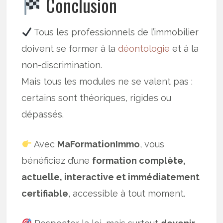
Conclusion
Tous les professionnels de l’immobilier
doivent se former à la
déontologie
et à la
non-discrimination.
Mais tous les modules ne se valent pas :
certains sont théoriques, rigides ou
dépassés.
Avec
MaFormationImmo
, vous
bénéficiez d’une
formation complète,
actuelle, interactive et immédiatement
certifiable
, accessible à tout moment.