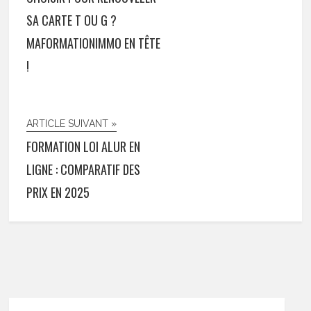
SA CARTE T OU G ?
MAFORMATIONIMMO EN TÊTE
!
ARTICLE SUIVANT »
FORMATION LOI ALUR EN
LIGNE : COMPARATIF DES
PRIX EN 2025