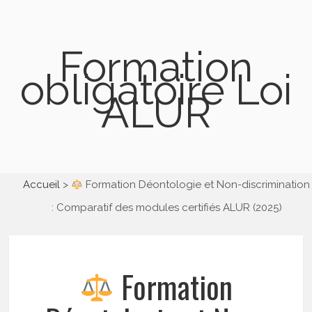
Formation
obligatoire Loi
ALUR
Accueil
Formation Déontologie et Non-discrimination
: Comparatif des modules certifiés ALUR (2025)
Formation