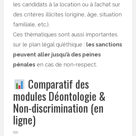
les candidats à la location ou à l’achat sur
des critères illicites (origine, âge, situation
familiale, etc.).
Ces thématiques sont aussi importantes
sur le plan légal qu’éthique :
les sanctions
peuvent aller jusqu’à des peines
pénales
en cas de non-respect.
Comparatif des
modules Déontologie &
Non-discrimination (en
ligne)